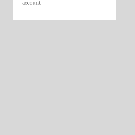
account