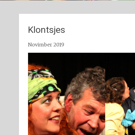
Klontsjes
Novimber 2019